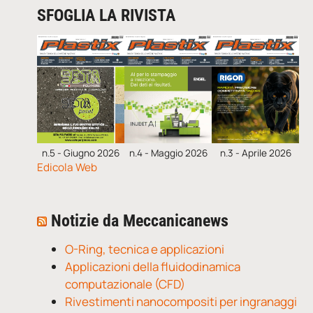
SFOGLIA LA RIVISTA
n.5 - Giugno 2026
n.4 - Maggio 2026
n.3 - Aprile 2026
Edicola Web
Notizie da Meccanicanews
O-Ring, tecnica e applicazioni
Applicazioni della fluidodinamica
computazionale (CFD)
Rivestimenti nanocompositi per ingranaggi