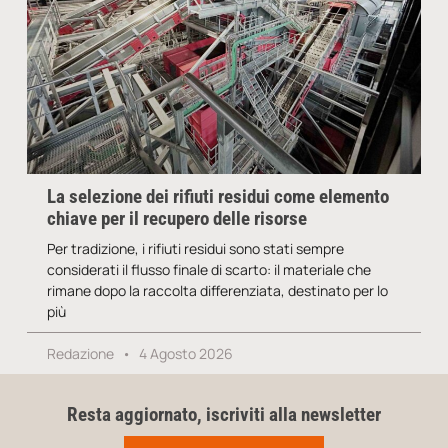
La selezione dei rifiuti residui come elemento
chiave per il recupero delle risorse
Per tradizione, i rifiuti residui sono stati sempre
considerati il flusso finale di scarto: il materiale che
rimane dopo la raccolta differenziata, destinato per lo
più
Redazione
4 Agosto 2026
Resta aggiornato, iscriviti alla newsletter