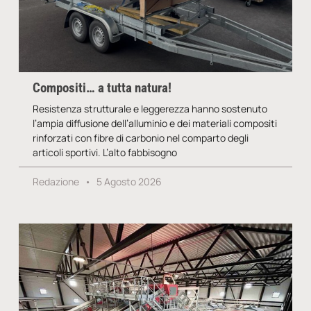
Compositi… a tutta natura!
Resistenza strutturale e leggerezza hanno sostenuto
l’ampia diffusione dell’alluminio e dei materiali compositi
rinforzati con fibre di carbonio nel comparto degli
articoli sportivi. L’alto fabbisogno
Redazione
5 Agosto 2026