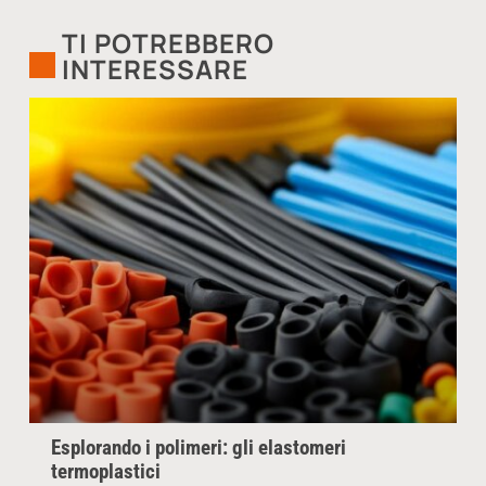
TI POTREBBERO
INTERESSARE
Esplorando i polimeri: gli elastomeri
termoplastici