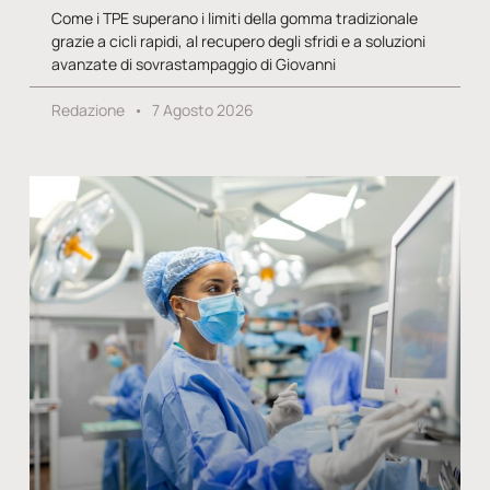
Come i TPE superano i limiti della gomma tradizionale
grazie a cicli rapidi, al recupero degli sfridi e a soluzioni
avanzate di sovrastampaggio di Giovanni
Redazione
7 Agosto 2026