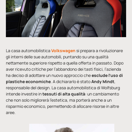
La casa automobilistica
Volkswagen
si prepara a rivoluzionare
gli interni delle sue automobili, puntando su una qualità
nettamente superiore rispetto a quella offerta in passato. Dopo
aver ricevuto critiche per l’abbandono dei tasti fisici, l’azienda
ha deciso di adottare un nuovo approccio che
esclude l’uso di
plastiche economiche
. A dichiararlo è stato
Andy Mindt
,
responsabile del design. La casa automobilistica di Wolfsburg
intende investire in
tessuti di alta qualità
: un cambiamento
che non solo migliorerà l’estetica, ma porterà anche a un
risparmio economico, permettendo di allocare risorse in altre
aree.