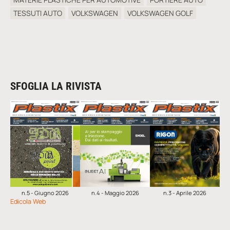
TESSUTI AUTO
VOLKSWAGEN
VOLKSWAGEN GOLF
SFOGLIA LA RIVISTA
n.5 - Giugno 2026
n.4 - Maggio 2026
n.3 - Aprile 2026
Edicola Web