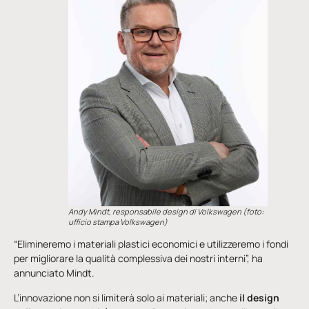
Andy Mindt, responsabile design di Volkswagen (foto:
ufficio stampa Volkswagen)
“Elimineremo i materiali plastici economici e utilizzeremo i fondi
per migliorare la qualità complessiva dei nostri interni”, ha
annunciato Mindt.
L’innovazione non si limiterà solo ai materiali; anche
il design