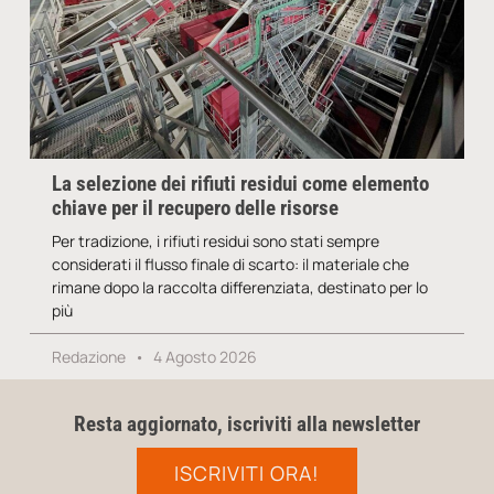
La selezione dei rifiuti residui come elemento
chiave per il recupero delle risorse
Per tradizione, i rifiuti residui sono stati sempre
considerati il flusso finale di scarto: il materiale che
rimane dopo la raccolta differenziata, destinato per lo
più
Redazione
4 Agosto 2026
Resta aggiornato, iscriviti alla newsletter
ISCRIVITI ORA!