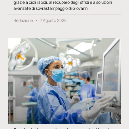
grazie a cicli rapidi, al recupero degli sfridi e a soluzioni
avanzate di sovrastampaggio di Giovanni
Redazione
7 Agosto 2026