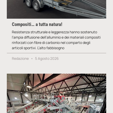
Compositi… a tutta natura!
Resistenza strutturale e leggerezza hanno sostenuto
l’ampia diffusione dell’alluminio e dei materiali compositi
rinforzati con fibre di carbonio nel comparto degli
articoli sportivi. L’alto fabbisogno
Redazione
5 Agosto 2026