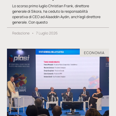
Lo scorso primo luglio Christian Frank, direttore
generale di Sikora, ha ceduto la responsabilità
operativa di CEO ad Alaaddin Aydin, anch’egli direttore
generale. Con questo
Redazione
7 Luglio 2026
ECONOMIA