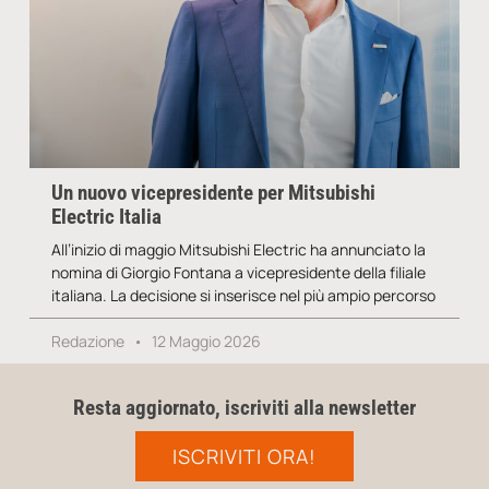
Un nuovo vicepresidente per Mitsubishi
Electric Italia
All’inizio di maggio Mitsubishi Electric ha annunciato la
nomina di Giorgio Fontana a vicepresidente della filiale
italiana. La decisione si inserisce nel più ampio percorso
Redazione
12 Maggio 2026
Resta aggiornato, iscriviti alla newsletter
ISCRIVITI ORA!