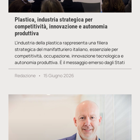
Plastica, industria strategica per
competitività, innovazione e autonomia
produttiva
L’industria della plastica rappresenta una filiera
strategica del manifatturiero italiano, essenziale per
competitività, occupazione, innovazione tecnologica e
autonomia produttiva. È il messaggio emerso dagli Stati
Redazione
15 Giugno 2026