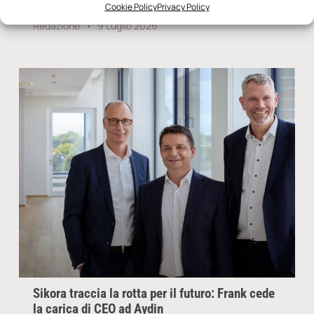
Cookie Policy
Privacy Policy
Redazione
9 Luglio 2026
Sikora traccia la rotta per il futuro: Frank cede
la carica di CEO ad Aydin