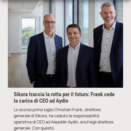
Sikora traccia la rotta per il futuro: Frank cede
la carica di CEO ad Aydin
Lo scorso primo luglio Christian Frank, direttore
generale di Sikora, ha ceduto la responsabilità
operativa di CEO ad Alaaddin Aydin, anch’egli direttore
generale. Con questo