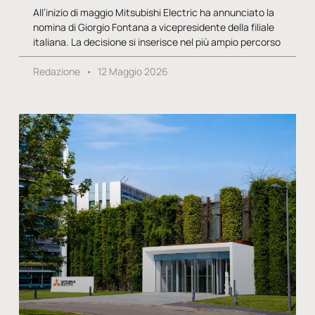
All’inizio di maggio Mitsubishi Electric ha annunciato la
nomina di Giorgio Fontana a vicepresidente della filiale
italiana. La decisione si inserisce nel più ampio percorso
Redazione
12 Maggio 2026