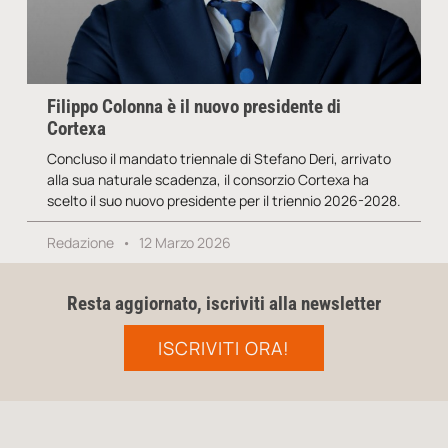
Filippo Colonna è il nuovo presidente di
Cortexa
Concluso il mandato triennale di Stefano Deri, arrivato
alla sua naturale scadenza, il consorzio Cortexa ha
scelto il suo nuovo presidente per il triennio 2026-2028.
Redazione
12 Marzo 2026
Resta aggiornato, iscriviti alla newsletter
ISCRIVITI ORA!