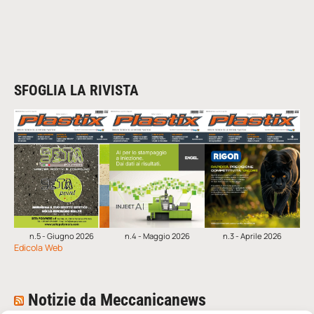
SFOGLIA LA RIVISTA
n.5 - Giugno 2026
n.4 - Maggio 2026
n.3 - Aprile 2026
Edicola Web
Notizie da Meccanicanews