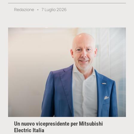
Redazione
7 Luglio 2026
Un nuovo vicepresidente per Mitsubishi
Electric Italia