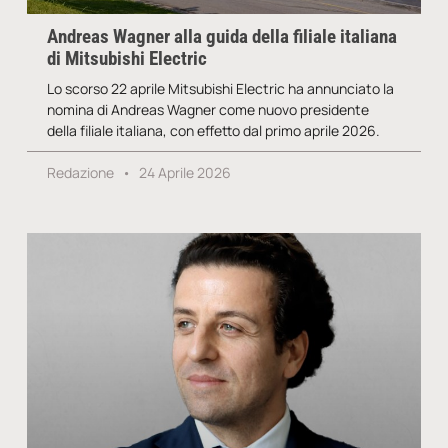
Andreas Wagner alla guida della filiale italiana
di Mitsubishi Electric
Lo scorso 22 aprile Mitsubishi Electric ha annunciato la
nomina di Andreas Wagner come nuovo presidente
della filiale italiana, con effetto dal primo aprile 2026.
Redazione
24 Aprile 2026