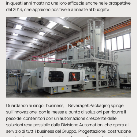
in questi anni mostrino una loro efficacia anche nelle prospettive
del 2013, che appaiono positive e allineate al budget».
Guardando ai singoli business, il Beverage&Packaging spinge
sull’innovazione, con la messa a punto di soluzioni per ridurre il
peso dei contenitori con un’automazione crescente delle
soluzioni resa possibile dalla Divisione Automation, che opera al
servizio di tutti i business del Gruppo. Progettazione, costruzione