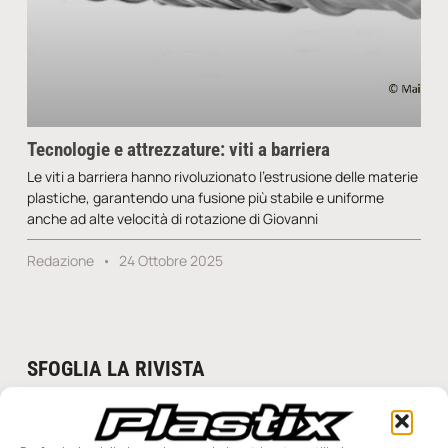
Tecnologie e attrezzature: viti a barriera
Le viti a barriera hanno rivoluzionato l’estrusione delle materie
plastiche, garantendo una fusione più stabile e uniforme
anche ad alte velocità di rotazione di Giovanni
Redazione
24 Ottobre 2025
SFOGLIA LA RIVISTA