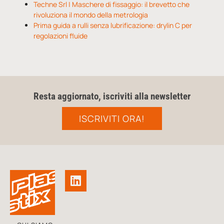
Techne Srl | Maschere di fissaggio: il brevetto che
rivoluziona il mondo della metrologia
Prima guida a rulli senza lubrificazione: drylin C per
regolazioni fluide
Resta aggiornato, iscriviti alla newsletter
ISCRIVITI ORA!