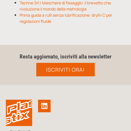
Techne Srl | Maschere di fissaggio: il brevetto che
rivoluziona il mondo della metrologia
Prima guida a rulli senza lubrificazione: drylin C per
regolazioni fluide
Resta aggiornato, iscriviti alla newsletter
ISCRIVITI ORA!