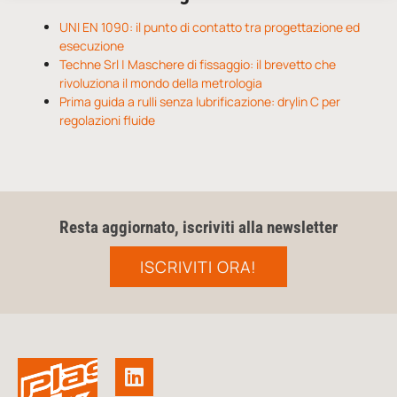
UNI EN 1090: il punto di contatto tra progettazione ed
esecuzione
Techne Srl | Maschere di fissaggio: il brevetto che
rivoluziona il mondo della metrologia
Prima guida a rulli senza lubrificazione: drylin C per
regolazioni fluide
Resta aggiornato, iscriviti alla newsletter
ISCRIVITI ORA!