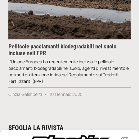
Pellicole pacciamanti biodegradabili nel suolo
incluse nell’FPR
L’Unione Europea ha recentemente incluso le pellicole
pacciamanti biodegradabili nel suolo, agenti di rivestimento e
polimeri di ritenzione idrica nel Regolamento sui Prodotti
Fertilizzanti (FPR)
Cinzia Galimberti
10 Gennaio 2025
SFOGLIA LA RIVISTA