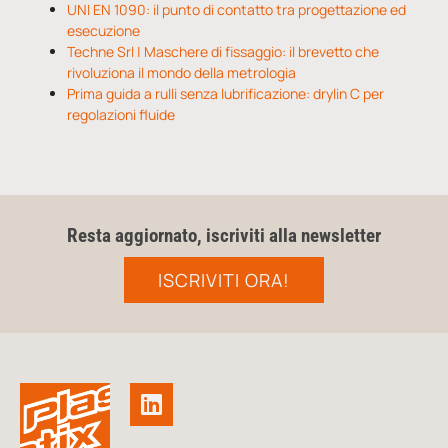
UNI EN 1090: il punto di contatto tra progettazione ed
esecuzione
Techne Srl | Maschere di fissaggio: il brevetto che
rivoluziona il mondo della metrologia
Prima guida a rulli senza lubrificazione: drylin C per
regolazioni fluide
Resta aggiornato, iscriviti alla newsletter
ISCRIVITI ORA!