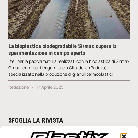
La bioplastica biodegradabile Sirmax supera la
sperimentazione in campo aperto
I teli per la pacciamatura realizzati con la bioplastica di Sirmax
Group, con quartier generale a Cittadella (Padova) e
specializzato nella produzione di granuli termoplastici
Redazione
17 Aprile 2025
SFOGLIA LA RIVISTA