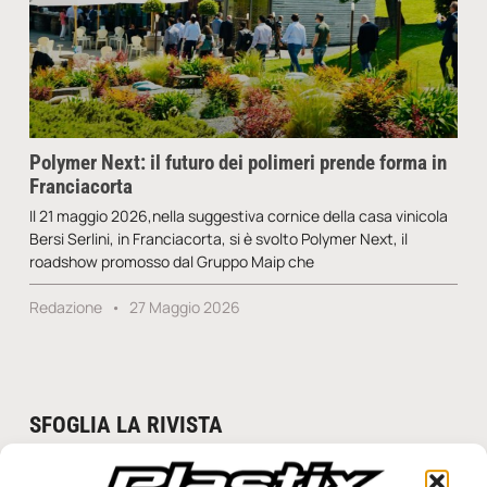
Polymer Next: il futuro dei polimeri prende forma in
Franciacorta
Il 21 maggio 2026,nella suggestiva cornice della casa vinicola
Bersi Serlini, in Franciacorta, si è svolto Polymer Next, il
roadshow promosso dal Gruppo Maip che
Redazione
27 Maggio 2026
SFOGLIA LA RIVISTA