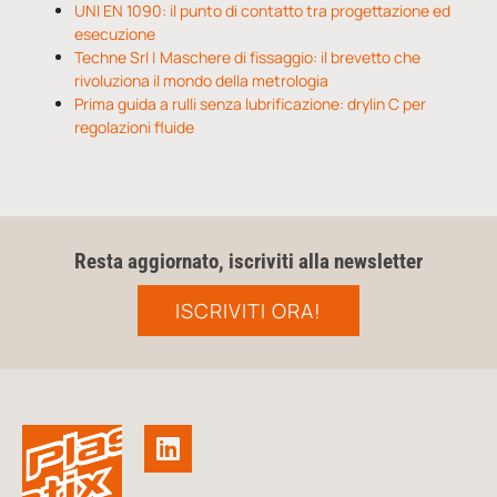
UNI EN 1090: il punto di contatto tra progettazione ed
esecuzione
Techne Srl | Maschere di fissaggio: il brevetto che
rivoluziona il mondo della metrologia
Prima guida a rulli senza lubrificazione: drylin C per
regolazioni fluide
Resta aggiornato, iscriviti alla newsletter
ISCRIVITI ORA!