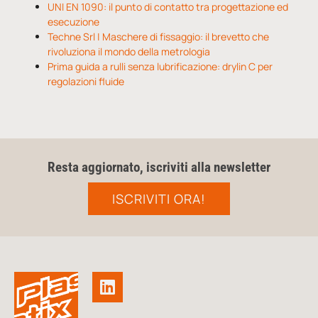
UNI EN 1090: il punto di contatto tra progettazione ed
esecuzione
Techne Srl | Maschere di fissaggio: il brevetto che
rivoluziona il mondo della metrologia
Prima guida a rulli senza lubrificazione: drylin C per
regolazioni fluide
Resta aggiornato, iscriviti alla newsletter
ISCRIVITI ORA!