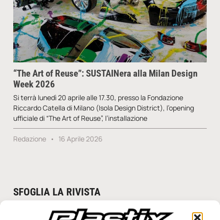
“The Art of Reuse”: SUSTAINera alla Milan Design
Week 2026
Si terrà lunedì 20 aprile alle 17.30, presso la Fondazione
Riccardo Catella di Milano (Isola Design District), l’opening
ufficiale di “The Art of Reuse”, l’installazione
Redazione
16 Aprile 2026
SFOGLIA LA RIVISTA