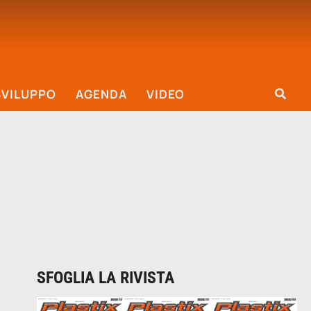
SVILUPPO
AGENDA
VIDEO
SFOGLIA LA RIVISTA