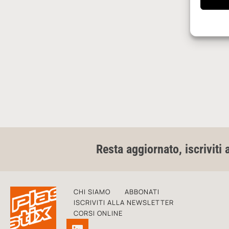
Resta aggiornato, iscriviti 
CHI SIAMO
ABBONATI
ISCRIVITI ALLA NEWSLETTER
CORSI ONLINE