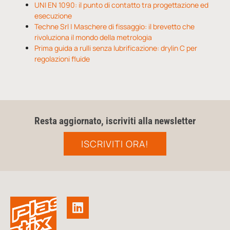
UNI EN 1090: il punto di contatto tra progettazione ed
esecuzione
Techne Srl | Maschere di fissaggio: il brevetto che
rivoluziona il mondo della metrologia
Prima guida a rulli senza lubrificazione: drylin C per
regolazioni fluide
Resta aggiornato, iscriviti alla newsletter
ISCRIVITI ORA!