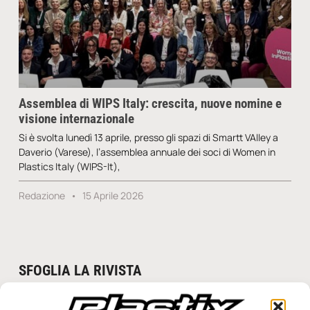
Assemblea di WIPS Italy: crescita, nuove nomine e
visione internazionale
Si è svolta lunedì 13 aprile, presso gli spazi di Smartt VAlley a
Daverio (Varese), l’assemblea annuale dei soci di Women in
Plastics Italy (WIPS-It),
Redazione
15 Aprile 2026
SFOGLIA LA RIVISTA