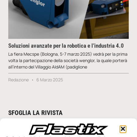
Soluzioni avanzate per la robotica e l’industria 4.0
La fiera Mecspe (Bologna, 5-7 marzo 2025) vedrà per la prima
volta la partecipazione della società wenglor, la quale porterà
all’interno del Villaggio AIdAM (padiglione
Redazione
6 Marzo 2025
SFOGLIA LA RIVISTA