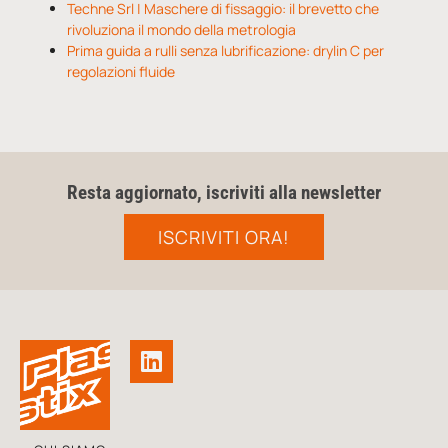
Techne Srl | Maschere di fissaggio: il brevetto che
rivoluziona il mondo della metrologia
Prima guida a rulli senza lubrificazione: drylin C per
regolazioni fluide
Resta aggiornato, iscriviti alla newsletter
ISCRIVITI ORA!