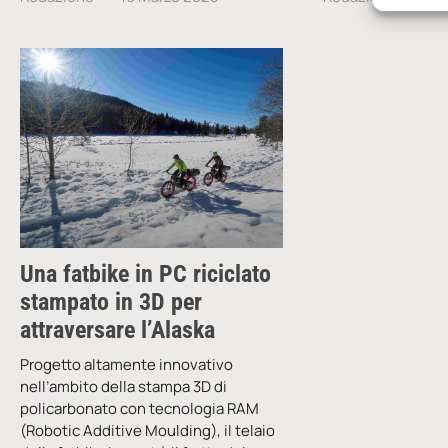
Una fatbike in PC riciclato
stampato in 3D per
attraversare l’Alaska
Progetto altamente innovativo
nell’ambito della stampa 3D di
policarbonato con tecnologia RAM
(Robotic Additive Moulding), il telaio