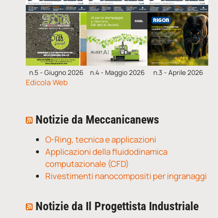
n.5 - Giugno 2026
n.4 - Maggio 2026
n.3 - Aprile 2026
Edicola Web
Notizie da Meccanicanews
O-Ring, tecnica e applicazioni
Applicazioni della fluidodinamica
computazionale (CFD)
Rivestimenti nanocompositi per ingranaggi
Notizie da Il Progettista Industriale