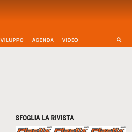
SVILUPPO
AGENDA
VIDEO
SFOGLIA LA RIVISTA