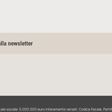
alla newsletter
Capitale sociale: 5.000.000 euro interamente versati. Codice fiscale, Part