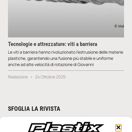
Tecnologie e attrezzature: viti a barriera
Le viti a barriera hanno rivoluzionato l’estrusione delle materie
plastiche, garantendo una fusione più stabile e uniforme
anche ad alte velocità di rotazione di Giovanni
Redazione
24 Ottobre 2025
SFOGLIA LA RIVISTA