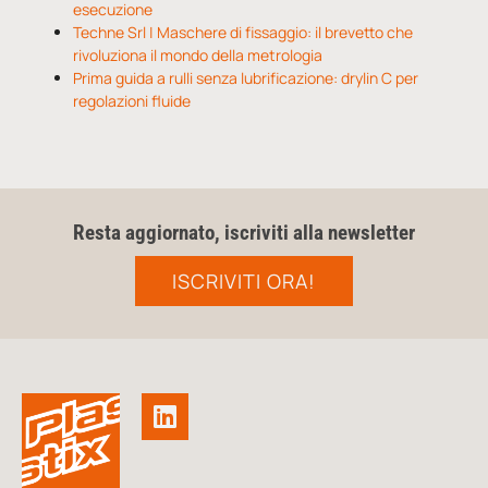
esecuzione
Techne Srl | Maschere di fissaggio: il brevetto che
rivoluziona il mondo della metrologia
Prima guida a rulli senza lubrificazione: drylin C per
regolazioni fluide
Resta aggiornato, iscriviti alla newsletter
ISCRIVITI ORA!