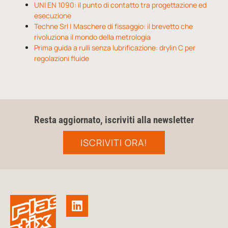
UNI EN 1090: il punto di contatto tra progettazione ed
esecuzione
Techne Srl | Maschere di fissaggio: il brevetto che
rivoluziona il mondo della metrologia
Prima guida a rulli senza lubrificazione: drylin C per
regolazioni fluide
Resta aggiornato, iscriviti alla newsletter
ISCRIVITI ORA!