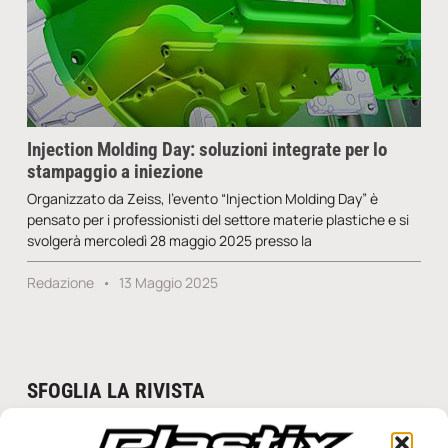
Injection Molding Day: soluzioni integrate per lo
stampaggio a iniezione
Organizzato da Zeiss, l’evento “Injection Molding Day” è
pensato per i professionisti del settore materie plastiche e si
svolgerà mercoledì 28 maggio 2025 presso la
Redazione
13 Maggio 2025
SFOGLIA LA RIVISTA