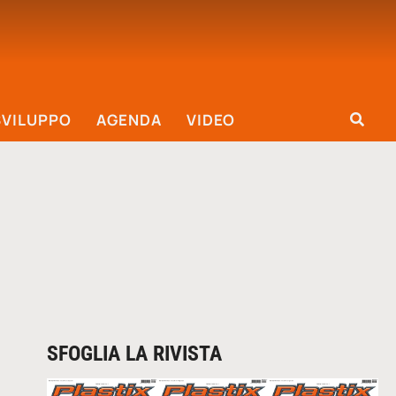
SVILUPPO
AGENDA
VIDEO
SFOGLIA LA RIVISTA