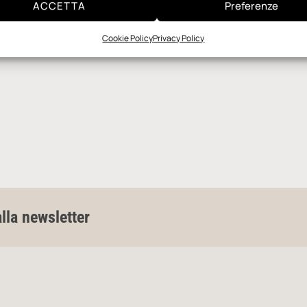
ACCETTA
Preferenze
Cookie Policy
Privacy Policy
alla newsletter