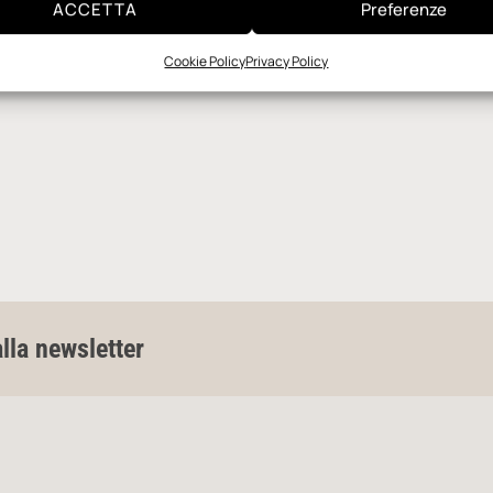
ACCETTA
Preferenze
Cookie Policy
Privacy Policy
alla newsletter