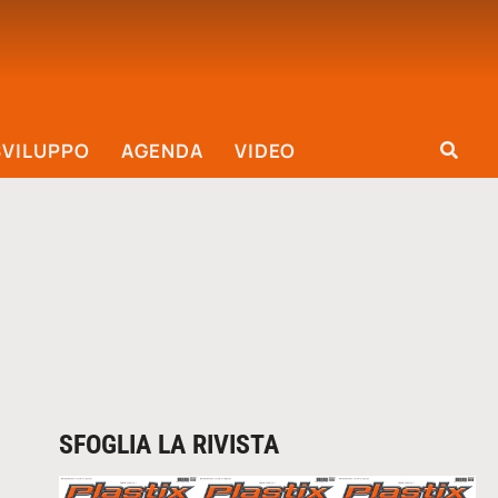
SVILUPPO
AGENDA
VIDEO
SFOGLIA LA RIVISTA