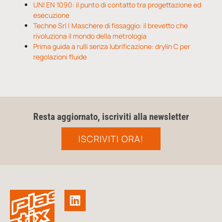
UNI EN 1090: il punto di contatto tra progettazione ed
esecuzione
Techne Srl | Maschere di fissaggio: il brevetto che
rivoluziona il mondo della metrologia
Prima guida a rulli senza lubrificazione: drylin C per
regolazioni fluide
Resta aggiornato, iscriviti alla newsletter
ISCRIVITI ORA!