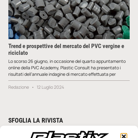
Trend e prospettive del mercato del PVC vergine e
riciclato
Lo scorso 26 giugno, in occasione del quarto appuntamento
online della PVC Academy, Plastic Consult ha presentato i
risultati dell’annuale indagine di mercato effettuata per
Redazione
12 Luglio 2024
SFOGLIA LA RIVISTA