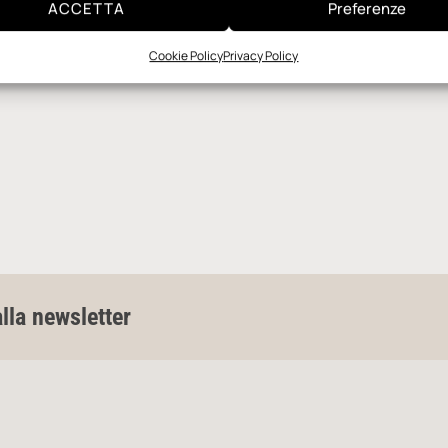
ACCETTA
Preferenze
Cookie Policy
Privacy Policy
alla newsletter