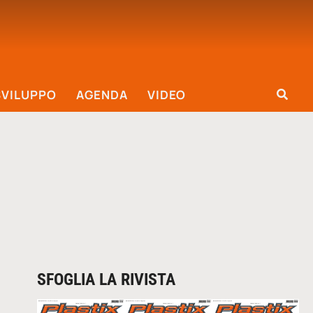
SVILUPPO
AGENDA
VIDEO
SFOGLIA LA RIVISTA