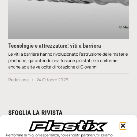
Tecnologie e attrezzature: viti a barriera
Le viti a barriera hanno rivoluzionato l’estrusione delle materie
plastiche, garantendo una fusione più stabile e uniforme
anche ad alte velocità di rotazione di Giovanni
Redazione
24 Ottobre 2025
SFOGLIA LA RIVISTA
Per fornire le migliori esperienze, noi e i nostri partner utilizziamo