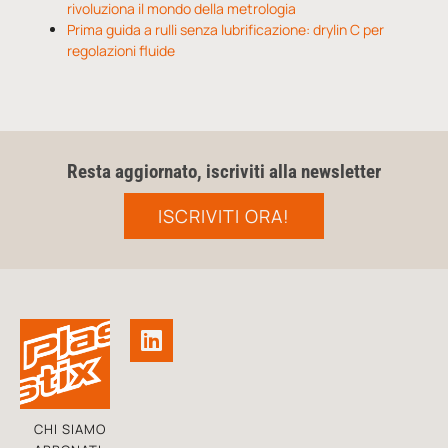
rivoluziona il mondo della metrologia
Prima guida a rulli senza lubrificazione: drylin C per
regolazioni fluide
Resta aggiornato, iscriviti alla newsletter
ISCRIVITI ORA!
CHI SIAMO