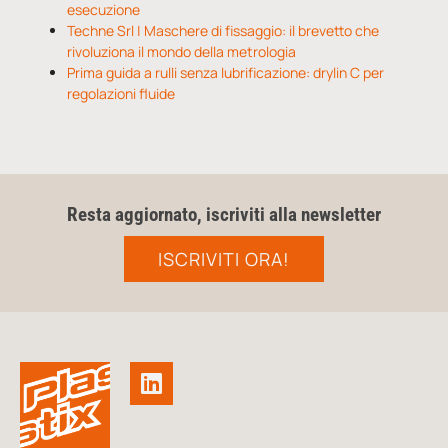
esecuzione
Techne Srl | Maschere di fissaggio: il brevetto che
rivoluziona il mondo della metrologia
Prima guida a rulli senza lubrificazione: drylin C per
regolazioni fluide
Resta aggiornato, iscriviti alla newsletter
ISCRIVITI ORA!