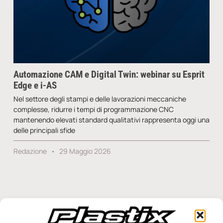
Automazione CAM e Digital Twin: webinar su Esprit
Edge e i-AS
Nel settore degli stampi e delle lavorazioni meccaniche
complesse, ridurre i tempi di programmazione CNC
mantenendo elevati standard qualitativi rappresenta oggi una
delle principali sfide
Redazione
29 Maggio 2026
SFOGLIA LA RIVISTA