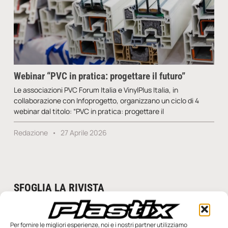
Webinar “PVC in pratica: progettare il futuro”
Le associazioni PVC Forum Italia e VinylPlus Italia, in
collaborazione con Infoprogetto, organizzano un ciclo di 4
webinar dal titolo: “PVC in pratica: progettare il
Redazione
27 Aprile 2026
SFOGLIA LA RIVISTA
Per fornire le migliori esperienze, noi e i nostri partner utilizziamo