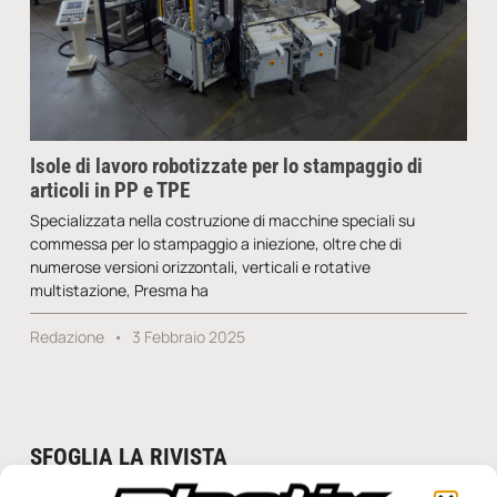
Isole di lavoro robotizzate per lo stampaggio di
articoli in PP e TPE
Specializzata nella costruzione di macchine speciali su
commessa per lo stampaggio a iniezione, oltre che di
numerose versioni orizzontali, verticali e rotative
multistazione, Presma ha
Redazione
3 Febbraio 2025
SFOGLIA LA RIVISTA