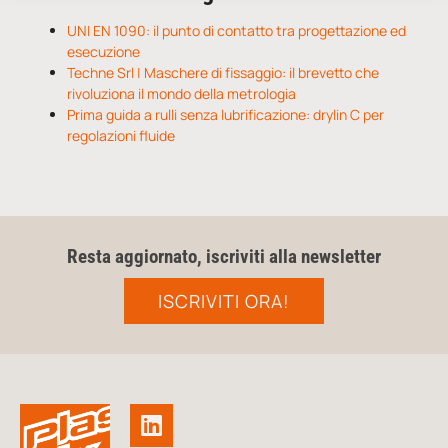
UNI EN 1090: il punto di contatto tra progettazione ed
esecuzione
Techne Srl | Maschere di fissaggio: il brevetto che
rivoluziona il mondo della metrologia
Prima guida a rulli senza lubrificazione: drylin C per
regolazioni fluide
Resta aggiornato, iscriviti alla newsletter
ISCRIVITI ORA!