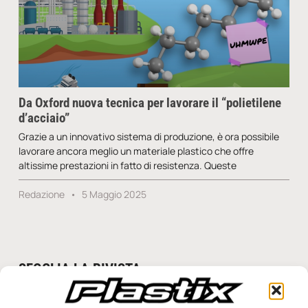
Da Oxford nuova tecnica per lavorare il “polietilene
d’acciaio”
Grazie a un innovativo sistema di produzione, è ora possibile
lavorare ancora meglio un materiale plastico che offre
altissime prestazioni in fatto di resistenza. Queste
Redazione
5 Maggio 2025
SFOGLIA LA RIVISTA