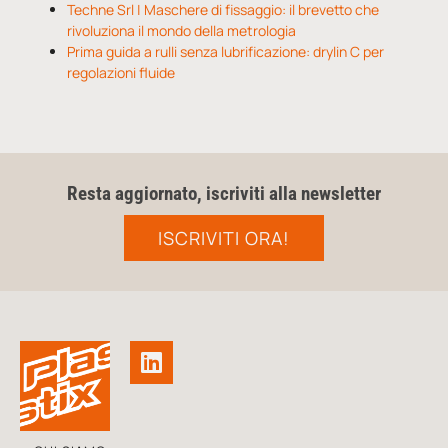
Techne Srl | Maschere di fissaggio: il brevetto che
rivoluziona il mondo della metrologia
Prima guida a rulli senza lubrificazione: drylin C per
regolazioni fluide
Resta aggiornato, iscriviti alla newsletter
ISCRIVITI ORA!