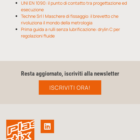
UNI EN 1090: il punto di contatto tra progettazione ed
esecuzione
Techne Srl | Maschere di fissaggio: il brevetto che
rivoluziona il mondo della metrologia
Prima guida a rulli senza lubrificazione: drylin C per
regolazioni fluide
Resta aggiornato, iscriviti alla newsletter
ISCRIVITI ORA!