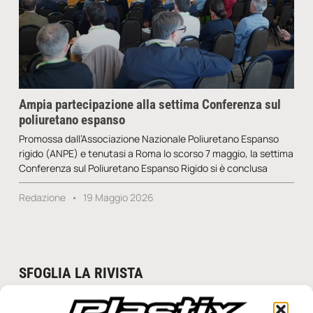
Ampia partecipazione alla settima Conferenza sul
poliuretano espanso
Promossa dall’Associazione Nazionale Poliuretano Espanso
rigido (ANPE) e tenutasi a Roma lo scorso 7 maggio, la settima
Conferenza sul Poliuretano Espanso Rigido si è conclusa
Redazione
19 Maggio 2026
SFOGLIA LA RIVISTA