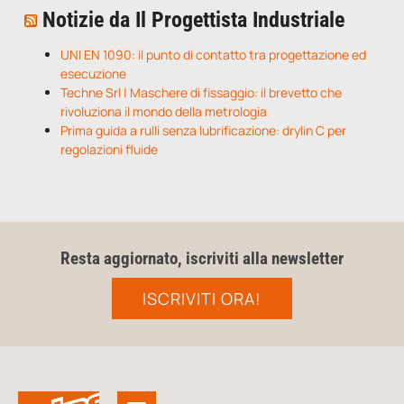
Notizie da Il Progettista Industriale
UNI EN 1090: il punto di contatto tra progettazione ed
esecuzione
Techne Srl | Maschere di fissaggio: il brevetto che
rivoluziona il mondo della metrologia
Prima guida a rulli senza lubrificazione: drylin C per
regolazioni fluide
Resta aggiornato, iscriviti alla newsletter
ISCRIVITI ORA!