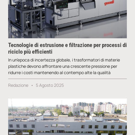
Tecnologie di estrusione e filtrazione per processi di
riciclo più efficienti
In un’epoca di incertezza globale, i trasformatori di materie
plastiche devono affrontare una crescente pressione per
ridurre i costi mantenendo al contempo alte la qualità
Redazione
5 Agosto 2025