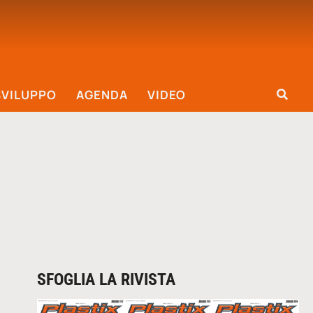
SVILUPPO
AGENDA
VIDEO
SFOGLIA LA RIVISTA