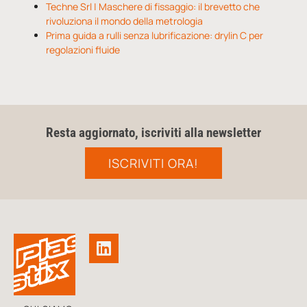
Techne Srl | Maschere di fissaggio: il brevetto che
rivoluziona il mondo della metrologia
Prima guida a rulli senza lubrificazione: drylin C per
regolazioni fluide
Resta aggiornato, iscriviti alla newsletter
ISCRIVITI ORA!