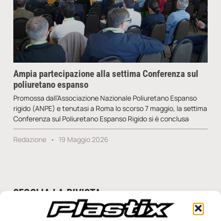
Ampia partecipazione alla settima Conferenza sul
poliuretano espanso
Promossa dall’Associazione Nazionale Poliuretano Espanso
rigido (ANPE) e tenutasi a Roma lo scorso 7 maggio, la settima
Conferenza sul Poliuretano Espanso Rigido si è conclusa
Redazione
19 Maggio 2026
SFOGLIA LA RIVISTA