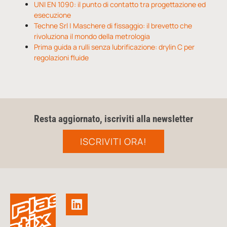
UNI EN 1090: il punto di contatto tra progettazione ed
esecuzione
Techne Srl | Maschere di fissaggio: il brevetto che
rivoluziona il mondo della metrologia
Prima guida a rulli senza lubrificazione: drylin C per
regolazioni fluide
Resta aggiornato, iscriviti alla newsletter
ISCRIVITI ORA!