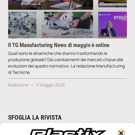
Il TG Manufacturing News di maggio è online
Quali sono le dinamiche che stanno trasformando la
produzione globale? Dai cambiamenti dei mercati chiave alle
evoluzioni del quadro normativo. La redazione Manufacturing
di Tecniche
Redazione
11 Maggio 2026
SFOGLIA LA RIVISTA