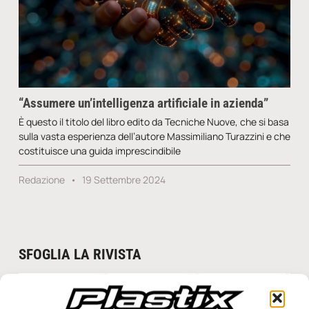
“Assumere un’intelligenza artificiale in azienda”
È questo il titolo del libro edito da Tecniche Nuove, che si basa
sulla vasta esperienza dell’autore Massimiliano Turazzini e che
costituisce una guida imprescindibile
Redazione
19 Settembre 2024
SFOGLIA LA RIVISTA