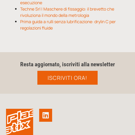
esecuzione
Techne Srl | Maschere di fissaggio: il brevetto che
rivoluziona il mondo della metrologia
Prima guida a rulli senza lubrificazione: drylin C per
regolazioni fluide
Resta aggiornato, iscriviti alla newsletter
ISCRIVITI ORA!