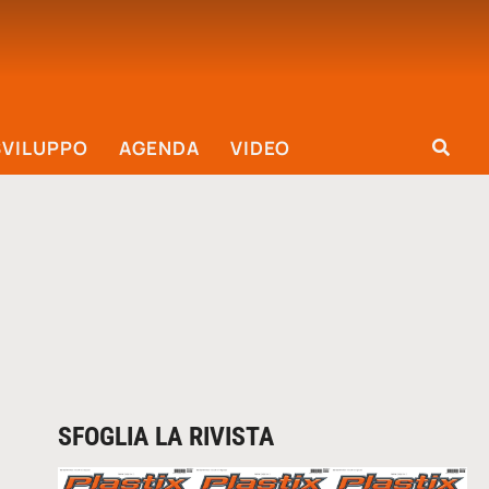
SVILUPPO
AGENDA
VIDEO
SFOGLIA LA RIVISTA