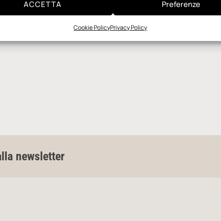
ACCETTA
Preferenze
Cookie Policy
Privacy Policy
alla newsletter