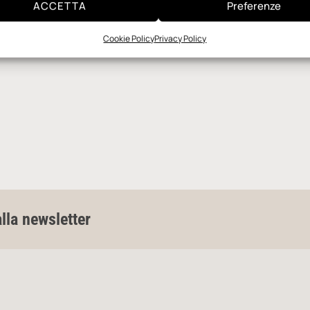
ACCETTA
Preferenze
Cookie Policy
Privacy Policy
alla newsletter