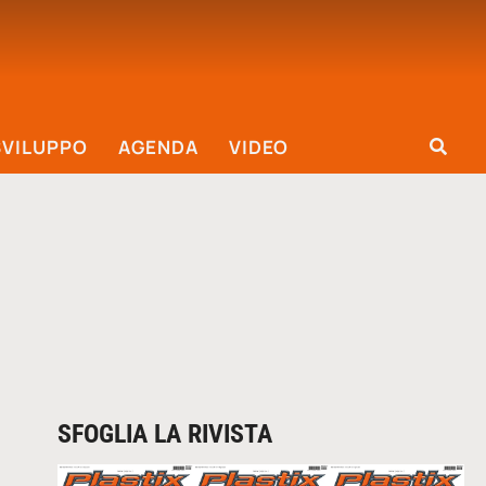
SVILUPPO
AGENDA
VIDEO
SFOGLIA LA RIVISTA