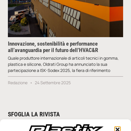
Innovazione, sostenibilità e performance
all’avanguardia per il futuro dell’HVAC&R
Quale produttore internazionale di articoli tecnici in gomma,
plastica e silicone, Oldrati Group ha annunciato la sua
partecipazione a ISK-Sodex 2025, la fiera di riferimento
Redazione
24 Settembre 2025
SFOGLIA LA RIVISTA