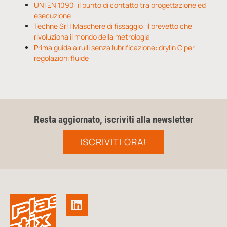
UNI EN 1090: il punto di contatto tra progettazione ed
esecuzione
Techne Srl | Maschere di fissaggio: il brevetto che
rivoluziona il mondo della metrologia
Prima guida a rulli senza lubrificazione: drylin C per
regolazioni fluide
Resta aggiornato, iscriviti alla newsletter
ISCRIVITI ORA!