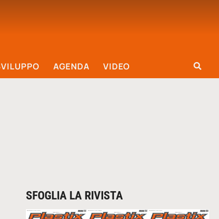
SVILUPPO
AGENDA
VIDEO
SFOGLIA LA RIVISTA