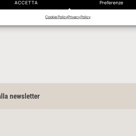
ACCETTA
Preferenze
Cookie Policy
Privacy Policy
alla newsletter