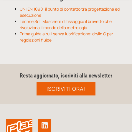
UNI EN 1090: il punto di contatto tra progettazione ed
esecuzione
Techne Srl | Maschere di fissaggio: il brevetto che
rivoluziona il mondo della metrologia
Prima guida a rulli senza lubrificazione: drylin C per
regolazioni fluide
Resta aggiornato, iscriviti alla newsletter
ISCRIVITI ORA!