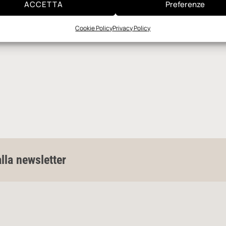
ACCETTA
Preferenze
Cookie Policy
Privacy Policy
alla newsletter