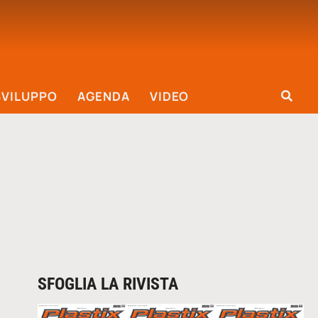
SVILUPPO
AGENDA
VIDEO
SFOGLIA LA RIVISTA