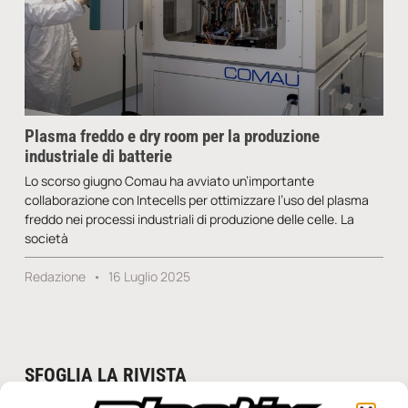
Plasma freddo e dry room per la produzione
industriale di batterie
Lo scorso giugno Comau ha avviato un’importante
collaborazione con Intecells per ottimizzare l’uso del plasma
freddo nei processi industriali di produzione delle celle. La
società
Redazione
16 Luglio 2025
SFOGLIA LA RIVISTA