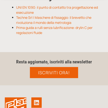
UNI EN 1090: il punto di contatto tra progettazione ed
esecuzione
Techne Srl | Maschere di fissaggio: il brevetto che
rivoluziona il mondo della metrologia
Prima guida a rulli senza lubrificazione: drylin C per
regolazioni fluide
Resta aggiornato, iscriviti alla newsletter
ISCRIVITI ORA!