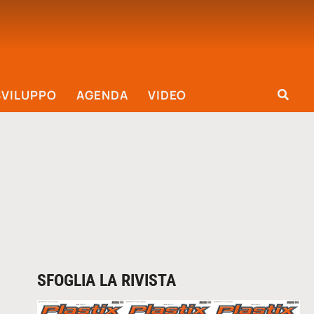
SVILUPPO
AGENDA
VIDEO
SFOGLIA LA RIVISTA