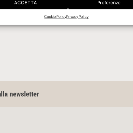
ACCETTA
Preferenze
Cookie Policy
Privacy Policy
alla newsletter