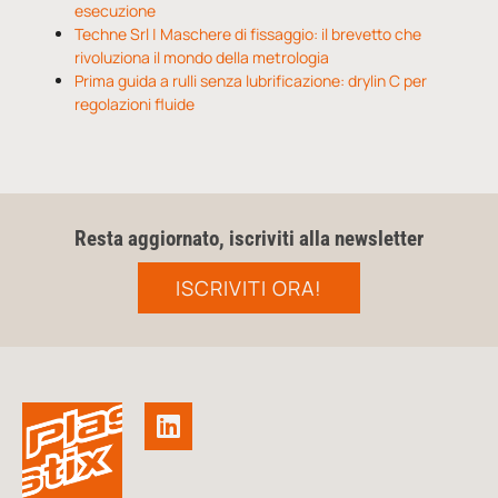
esecuzione
Techne Srl | Maschere di fissaggio: il brevetto che
rivoluziona il mondo della metrologia
Prima guida a rulli senza lubrificazione: drylin C per
regolazioni fluide
Resta aggiornato, iscriviti alla newsletter
ISCRIVITI ORA!