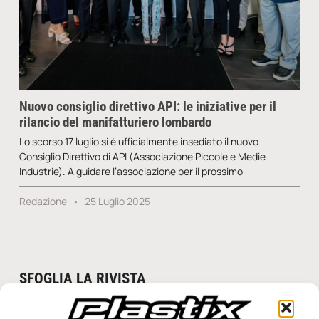
Nuovo consiglio direttivo API: le iniziative per il
rilancio del manifatturiero lombardo
Lo scorso 17 luglio si è ufficialmente insediato il nuovo
Consiglio Direttivo di API (Associazione Piccole e Medie
Industrie). A guidare l’associazione per il prossimo
Redazione
25 Luglio 2025
SFOGLIA LA RIVISTA