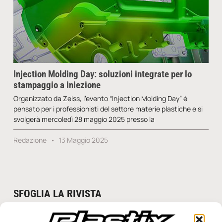
Injection Molding Day: soluzioni integrate per lo
stampaggio a iniezione
Organizzato da Zeiss, l’evento “Injection Molding Day” è
pensato per i professionisti del settore materie plastiche e si
svolgerà mercoledì 28 maggio 2025 presso la
Redazione
13 Maggio 2025
SFOGLIA LA RIVISTA