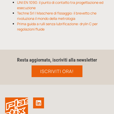
UNI EN 1090: il punto di contatto tra progettazione ed
esecuzione
Techne Srl | Maschere di fissaggio: il brevetto che
rivoluziona il mondo della metrologia
Prima guida a rulli senza lubrificazione: drylin C per
regolazioni fluide
Resta aggiornato, iscriviti alla newsletter
ISCRIVITI ORA!