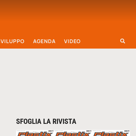
SVILUPPO
AGENDA
VIDEO
SFOGLIA LA RIVISTA