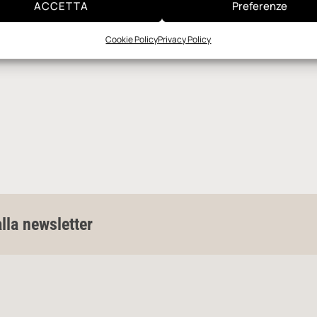
ACCETTA
Preferenze
Cookie Policy
Privacy Policy
alla newsletter