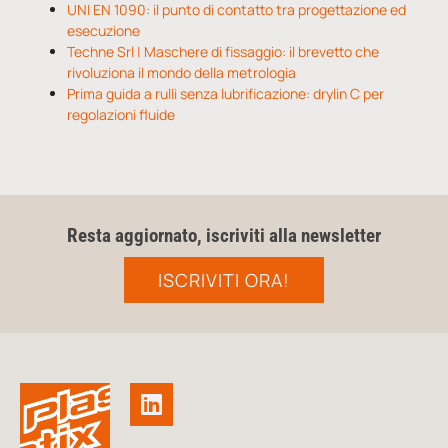
UNI EN 1090: il punto di contatto tra progettazione ed
esecuzione
Techne Srl | Maschere di fissaggio: il brevetto che
rivoluziona il mondo della metrologia
Prima guida a rulli senza lubrificazione: drylin C per
regolazioni fluide
Resta aggiornato, iscriviti alla newsletter
ISCRIVITI ORA!