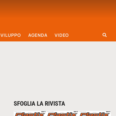
SVILUPPO
AGENDA
VIDEO
SFOGLIA LA RIVISTA