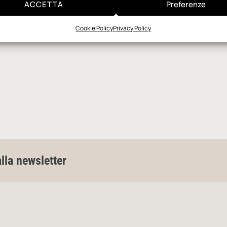
ACCETTA
Preferenze
Cookie Policy
Privacy Policy
alla newsletter