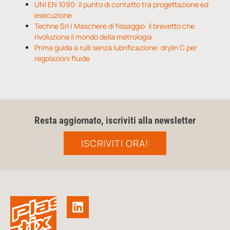
UNI EN 1090: il punto di contatto tra progettazione ed
esecuzione
Techne Srl | Maschere di fissaggio: il brevetto che
rivoluziona il mondo della metrologia
Prima guida a rulli senza lubrificazione: drylin C per
regolazioni fluide
Resta aggiornato, iscriviti alla newsletter
ISCRIVITI ORA!