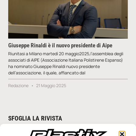
Giuseppe Rinaldi è il nuovo presidente di Aipe
Riunitasi a Milano martedì 20 maggio2025,l’assemblea degli
associati di AIPE (Associazione Italiana Polistirene Espanso)
ha nominato Giuseppe Rinaldi nuovo presidente
dell’associazione, il quale, affiancato dal
Redazione
21 Maggio 2025
SFOGLIA LA RIVISTA