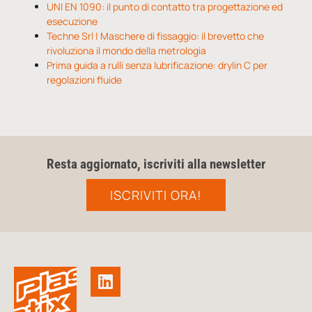
UNI EN 1090: il punto di contatto tra progettazione ed
esecuzione
Techne Srl | Maschere di fissaggio: il brevetto che
rivoluziona il mondo della metrologia
Prima guida a rulli senza lubrificazione: drylin C per
regolazioni fluide
Resta aggiornato, iscriviti alla newsletter
ISCRIVITI ORA!