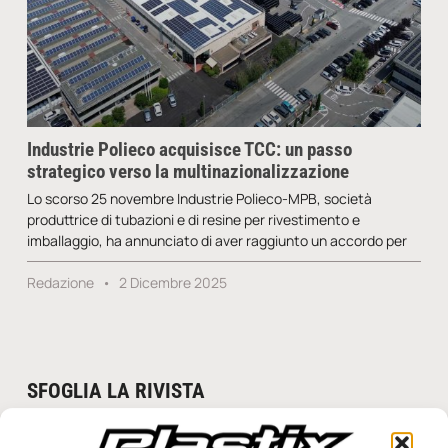
Industrie Polieco acquisisce TCC: un passo
strategico verso la multinazionalizzazione
Lo scorso 25 novembre Industrie Polieco-MPB, società
produttrice di tubazioni e di resine per rivestimento e
imballaggio, ha annunciato di aver raggiunto un accordo per
Redazione
2 Dicembre 2025
SFOGLIA LA RIVISTA