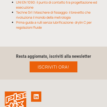
UNI EN 1090: il punto di contatto tra progettazione ed
esecuzione
Techne Srl | Maschere di fissaggio: il brevetto che
rivoluziona il mondo della metrologia
Prima guida a rulli senza lubrificazione: drylin C per
regolazioni fluide
Resta aggiornato, iscriviti alla newsletter
ISCRIVITI ORA!