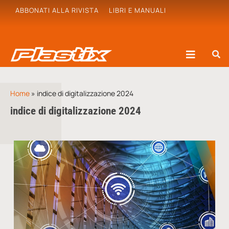
ABBONATI ALLA RIVISTA
LIBRI E MANUALI
Home
»
indice di digitalizzazione 2024
indice di digitalizzazione 2024