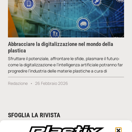
Abbracciare la digitalizzazione nel mondo della
plastica
Sfruttare il potenziale, affrontare le sfide, plasmare il futuro:
come la digitalizzazione e l’intelligenza artificiale potranno far
progredire l’industria delle materie plastiche a cura di
Redazione
26 Febbraio 2026
SFOGLIA LA RIVISTA