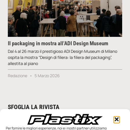
Il packaging in mostra all’ADI Design Museum
Dal 4 al 26 marzo il prestigioso ADI Design Museum di Milano
ospita la mostra “Design di filiera: la filiera del packaging”,
allestita al piano
Redazione
5 Marzo 2026
SFOGLIA LA RIVISTA
Per fornire le migliori esperienze, noi e i nostri partner utilizziamo