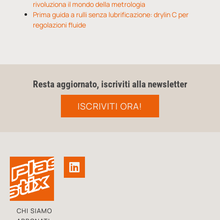
rivoluziona il mondo della metrologia
Prima guida a rulli senza lubrificazione: drylin C per
regolazioni fluide
Resta aggiornato, iscriviti alla newsletter
ISCRIVITI ORA!
CHI SIAMO