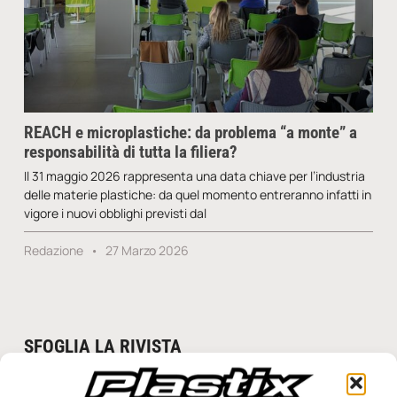
REACH e microplastiche: da problema “a monte” a
responsabilità di tutta la filiera?
Il 31 maggio 2026 rappresenta una data chiave per l’industria
delle materie plastiche: da quel momento entreranno infatti in
vigore i nuovi obblighi previsti dal
Redazione
27 Marzo 2026
SFOGLIA LA RIVISTA