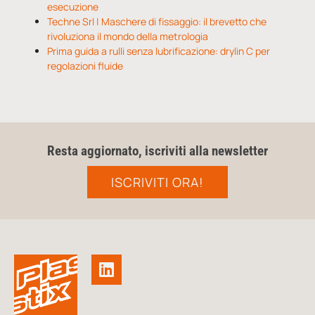
esecuzione
Techne Srl | Maschere di fissaggio: il brevetto che
rivoluziona il mondo della metrologia
Prima guida a rulli senza lubrificazione: drylin C per
regolazioni fluide
Resta aggiornato, iscriviti alla newsletter
ISCRIVITI ORA!